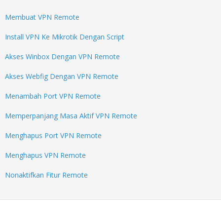
Membuat VPN Remote
Install VPN Ke Mikrotik Dengan Script
Akses Winbox Dengan VPN Remote
Akses Webfig Dengan VPN Remote
Menambah Port VPN Remote
Memperpanjang Masa Aktif VPN Remote
Menghapus Port VPN Remote
Menghapus VPN Remote
Nonaktifkan Fitur Remote