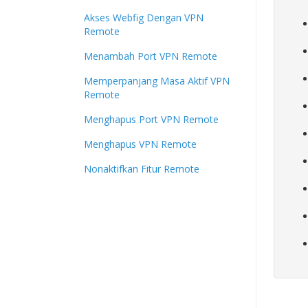
Akses Webfig Dengan VPN
Remote
Menambah Port VPN Remote
Memperpanjang Masa Aktif VPN
Remote
Menghapus Port VPN Remote
Menghapus VPN Remote
Nonaktifkan Fitur Remote